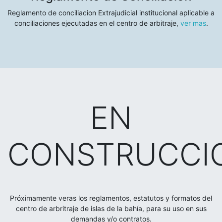
Reglamento de conciliacion Extrajudicial institucional aplicable a
conciliaciones ejecutadas en el centro de arbitraje,
ver mas
.
EN
CONSTRUCCI
Próximamente veras los reglamentos, estatutos y formatos del
centro de arbritraje de islas de la bahía, para su uso en sus
demandas y/o contratos.