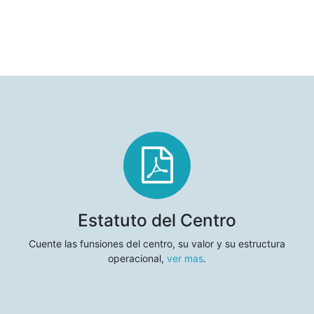
Estatuto del Centro
Cuente las funsiones del centro, su valor y su estructura
operacional,
ver mas
.