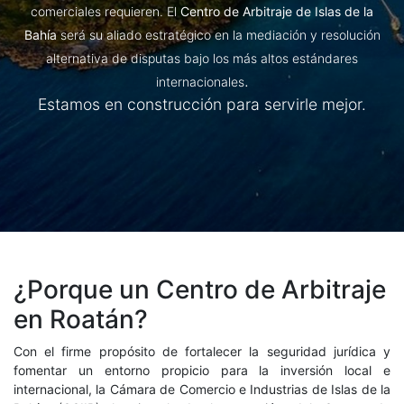
comerciales requieren. El
Centro de Arbitraje de Islas de la
Bahía
será su aliado estratégico en la mediación y resolución
alternativa de disputas bajo los más altos estándares
.
internacionales
Estamos en construcción para servirle mejor.
¿Porque un Centro de Arbitraje
en Roatán?
Con el firme propósito de fortalecer la seguridad jurídica y
fomentar un entorno propicio para la inversión local e
internacional, la Cámara de Comercio e Industrias de Islas de la