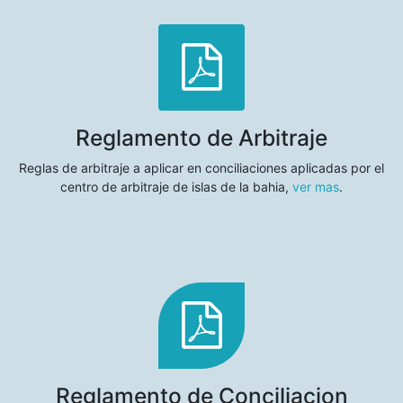
Reglamento de Arbitraje
Reglas de arbitraje a aplicar en conciliaciones aplicadas por el
centro de arbitraje de islas de la bahia,
ver mas
.
Reglamento de Conciliacion