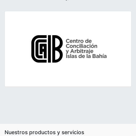
Nuestros productos y servicios