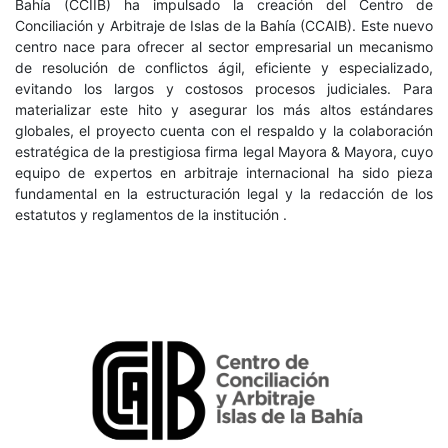
Bahía (CCIIB) ha impulsado la creación del Centro de
Conciliación y Arbitraje de Islas de la Bahía (CCAIB).
Este nuevo
centro nace para ofrecer al sector empresarial un mecanismo
de resolución de conflictos ágil, eficiente y especializado,
evitando los largos y costosos procesos judiciales. Para
materializar este hito y asegurar los más altos estándares
globales, el proyecto cuenta con el respaldo y la colaboración
estratégica de la prestigiosa firma legal Mayora & Mayora, cuyo
equipo de expertos en arbitraje internacional ha sido pieza
fundamental en la estructuración legal y la redacción de los
estatutos y reglamentos de la institución
.