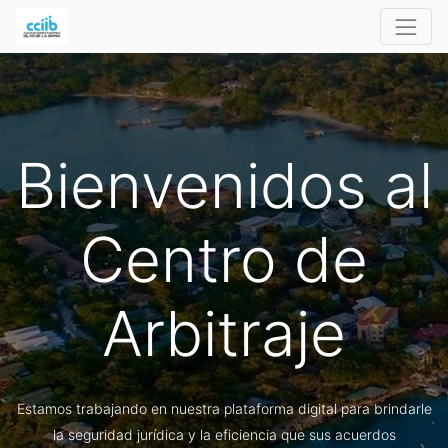
Bienvenidos al
Centro de
Arbitraje
Estamos trabajando en nuestra plataforma digital para brindarle
la seguridad jurídica y la eficiencia que sus acuerdos